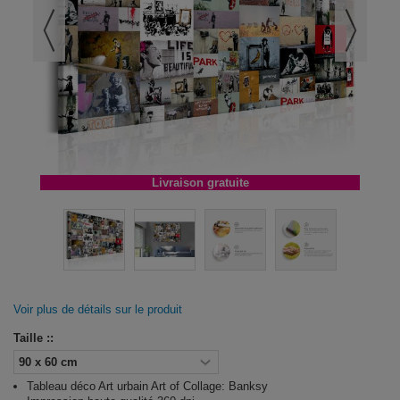
Livraison gratuite
Voir plus de détails sur le produit
Taille ::
Tableau déco Art urbain Art of Collage: Banksy