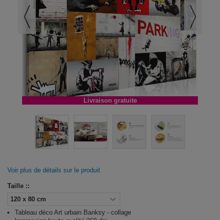
Livraison gratuite
Voir plus de détails sur le produit
Taille ::
Tableau déco Art urbain Banksy - collage