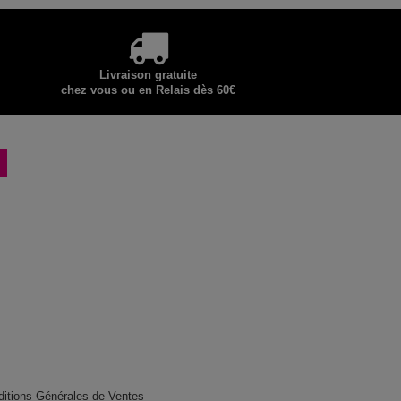
Livraison gratuite
chez vous ou en Relais dès 60€
ditions Générales de Ventes