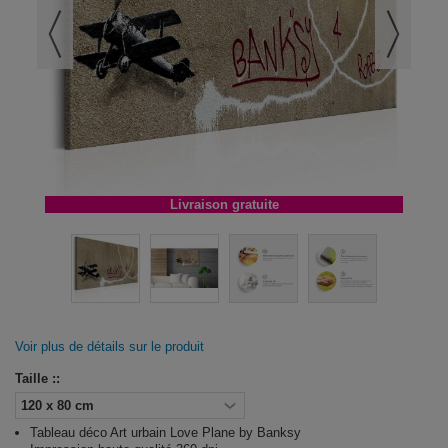
Livraison gratuite
Voir plus de détails sur le produit
Taille ::
Tableau déco Art urbain Love Plane by Banksy