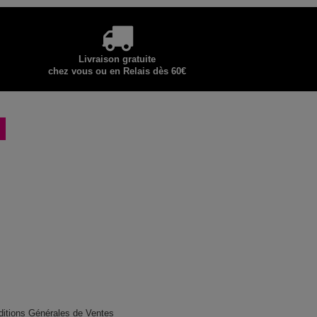
Livraison gratuite
chez vous ou en Relais dès 60€
ditions Générales de Ventes