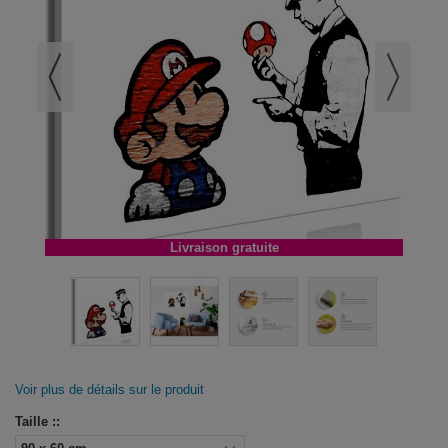
Livraison gratuite
Voir plus de détails sur le produit
Taille ::