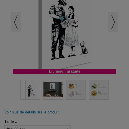
Livraison gratuite
Voir plus de détails sur le produit
Taille ::