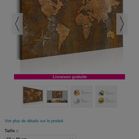
Livraison gratuite
Voir plus de détails sur le produit
Taille ::