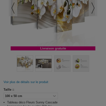
Livraison gratuite
Voir plus de détails sur le produit
Taille ::
Tableau déco Fleurs Sunny Cascade