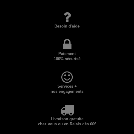
Besoin d'aide
Paiement
100% sécurisé
Services +
nos engagements
Livraison gratuite
chez vous ou en Relais dès 60€