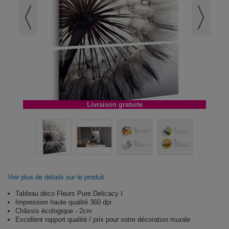
Livraison gratuite
Voir plus de détails sur le produit
Tableau déco Fleurs Pure Delicacy I
Impression haute qualité 360 dpi
Châssis écologique - 2cm
Excellent rapport qualité / prix pour votre décoration murale