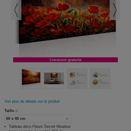
Livraison gratuite
Voir plus de détails sur le produit
Taille ::
Tableau déco Fleurs Secret Meadow