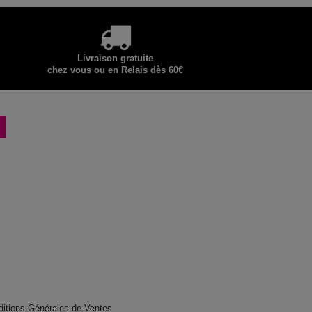
Livraison gratuite
chez vous ou en Relais dès 60€
ditions Générales de Ventes