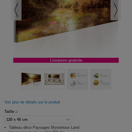
Livraison gratuite
Voir plus de détails sur le produit
Taille ::
Tableau déco Paysages Mysterious Land