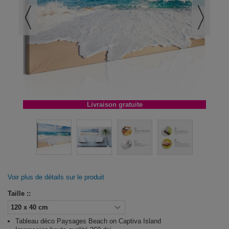
Livraison gratuite
Voir plus de détails sur le produit
Taille ::
Tableau déco Paysages Beach on Captiva Island