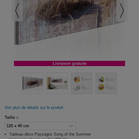
Livraison gratuite
Voir plus de détails sur le produit
Taille ::
Tableau déco Paysages Song of the Summer