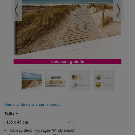
Livraison gratuite
Voir plus de détails sur le produit
Taille ::
Tableau déco Paysages Windy Beach