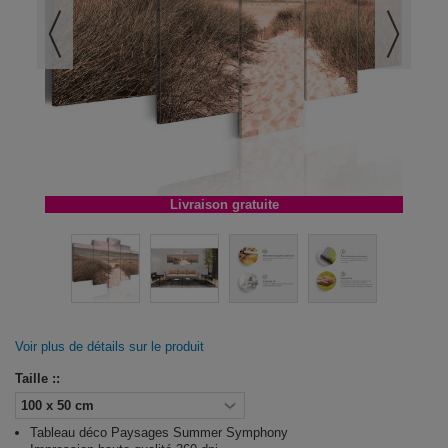
Livraison gratuite
Voir plus de détails sur le produit
Taille ::
Tableau déco Paysages Summer Symphony