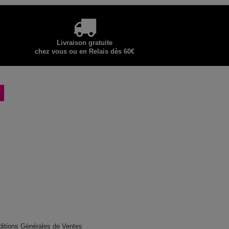
Livraison gratuite
chez vous ou en Relais dès 60€
ditions Générales de Ventes