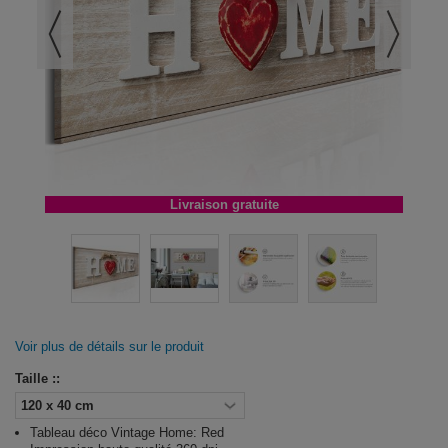
Livraison gratuite
Voir plus de détails sur le produit
Taille ::
Tableau déco Vintage Home: Red