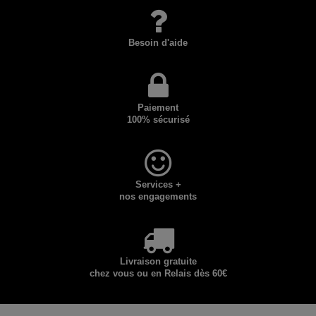
Besoin d'aide
Paiement
100% sécurisé
Services +
nos engagements
Livraison gratuite
chez vous ou en Relais dès 60€