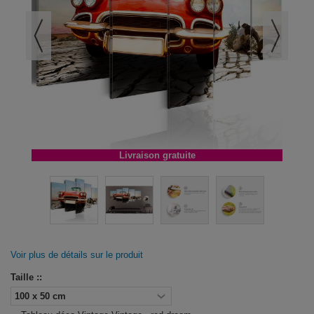
Livraison gratuite
Voir plus de détails sur le produit
Taille ::