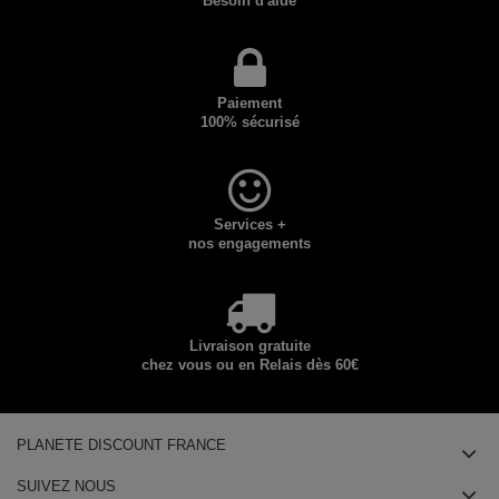
Besoin d'aide
Paiement
100% sécurisé
Services +
nos engagements
Livraison gratuite
chez vous ou en Relais dès 60€
PLANETE DISCOUNT FRANCE
SUIVEZ NOUS