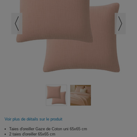
Voir plus de détails sur le produit
Taies d'oreiller Gaze de Coton uni 65x65 cm
2 taies d'oreiller 65x65 cm