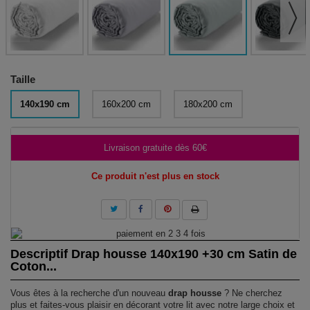
Taille
140x190 cm
160x200 cm
180x200 cm
Livraison gratuite dès 60€
Ce produit n'est plus en stock
Descriptif Drap housse 140x190 +30 cm Satin de
Coton...
Vous êtes à la recherche d'un nouveau
drap housse
? Ne cherchez
plus et faites-vous plaisir en décorant votre lit avec notre large choix et