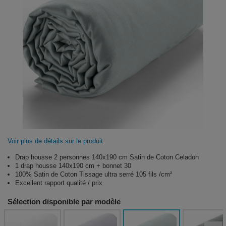
Voir plus de détails sur le produit
Drap housse 2 personnes 140x190 cm Satin de Coton Celadon
1 drap housse 140x190 cm + bonnet 30
100% Satin de Coton Tissage ultra serré 105 fils /cm²
Excellent rapport qualité / prix
Sélection disponible par modèle