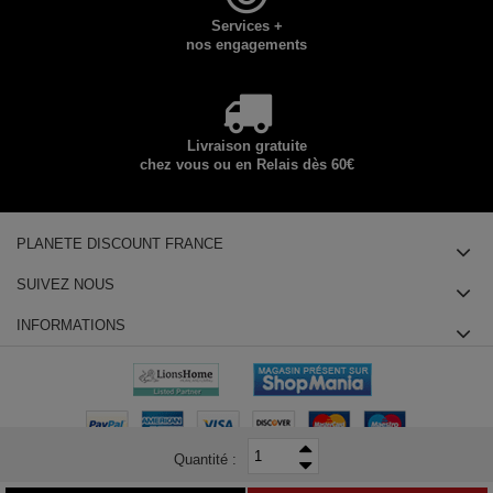
Services +
nos engagements
Livraison gratuite
chez vous ou en Relais dès 60€
PLANETE DISCOUNT FRANCE
SUIVEZ NOUS
INFORMATIONS
Quantité :
© 2025 Planete Discount SAS, Tous droits réservés - siège social : 14