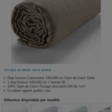
Voir plus de détails sur le produit
Drap housse 2 personnes 140x190 cm Satin de Coton Sable
1 drap housse 140x190 cm + bonnet 30
100% Satin de Coton Tissage ultra serré 105 fils /cm²
Excellent rapport qualité / prix
Sélection disponible par modèle