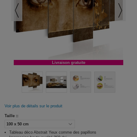
Livraison gratuite
Voir plus de détails sur le produit
Taille ::
Tableau déco Abstrait Yeux comme des papillons