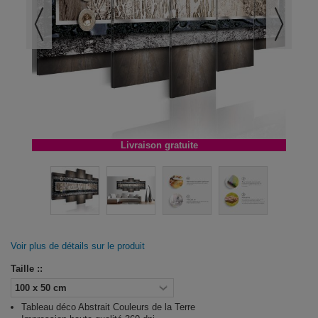
Livraison gratuite
Voir plus de détails sur le produit
Taille ::
Tableau déco Abstrait Couleurs de la Terre