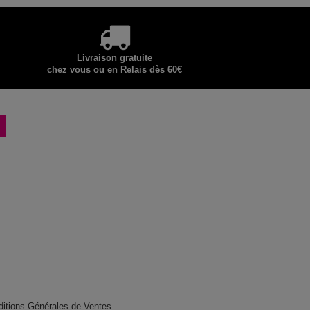
Livraison gratuite
chez vous ou en Relais dès 60€
ditions Générales de Ventes