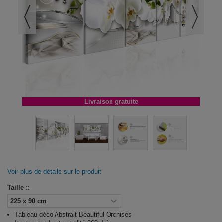
Livraison gratuite
Voir plus de détails sur le produit
Taille ::
Tableau déco Abstrait Beautiful Orchises