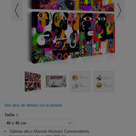
Voir plus de détails sur le produit
Taille ::
Tableau déco Abstrait Abstract Conversations