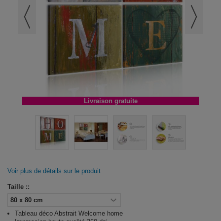
Livraison gratuite
Voir plus de détails sur le produit
Taille ::
Tableau déco Abstrait Welcome home