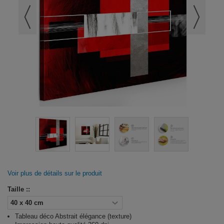
Voir plus de détails sur le produit
Taille ::
Tableau déco Abstrait élégance (texture)