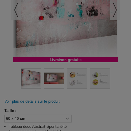
Livraison gratuite
Voir plus de détails sur le produit
Taille ::
Tableau déco Abstrait Spontanéité