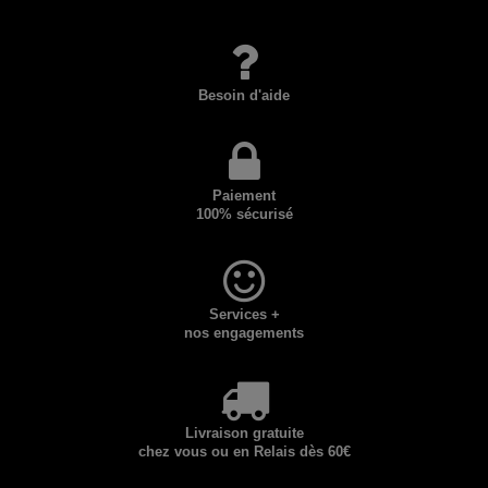
Besoin d'aide
Paiement
100% sécurisé
Services +
nos engagements
Livraison gratuite
chez vous ou en Relais dès 60€