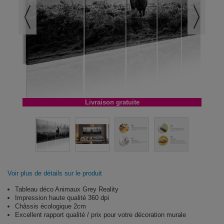
Livraison gratuite
Voir plus de détails sur le produit
Tableau déco Animaux Grey Reality
Impression haute qualité 360 dpi
Châssis écologique 2cm
Excellent rapport qualité / prix pour votre décoration murale