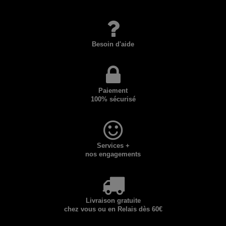
Besoin d'aide
Paiement
100% sécurisé
Services +
nos engagements
Livraison gratuite
chez vous ou en Relais dès 60€