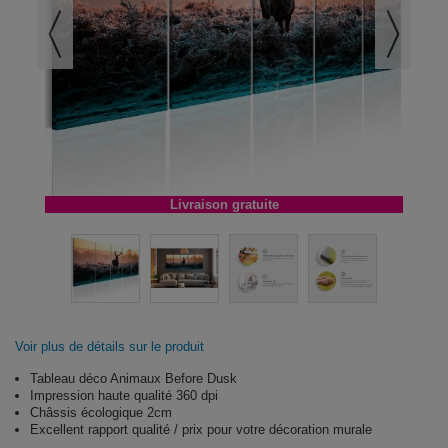
Livraison gratuite
Voir plus de détails sur le produit
Tableau déco Animaux Before Dusk
Impression haute qualité 360 dpi
Châssis écologique 2cm
Excellent rapport qualité / prix pour votre décoration murale