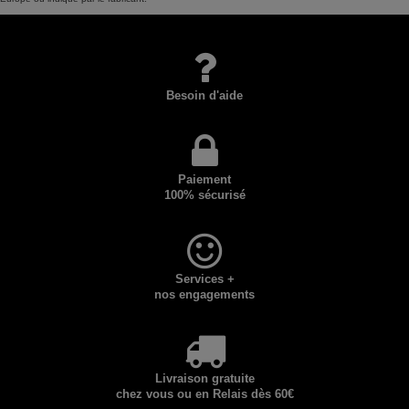
Besoin d'aide
Paiement
100% sécurisé
Services +
nos engagements
Livraison gratuite
chez vous ou en Relais dès 60€