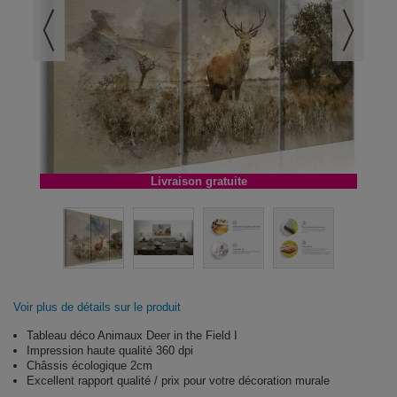
Livraison gratuite
Voir plus de détails sur le produit
Tableau déco Animaux Deer in the Field I
Impression haute qualité 360 dpi
Châssis écologique 2cm
Excellent rapport qualité / prix pour votre décoration murale