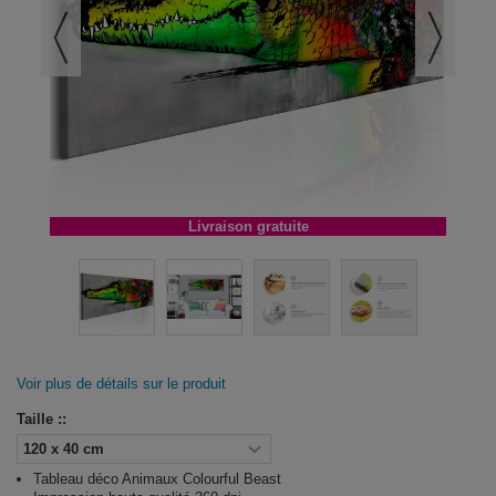
Livraison gratuite
Voir plus de détails sur le produit
Taille ::
Tableau déco Animaux Colourful Beast