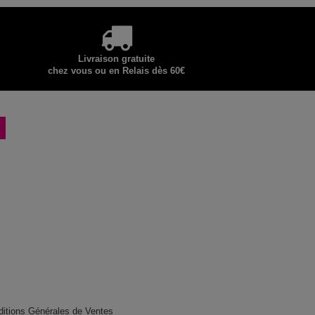
Livraison gratuite
chez vous ou en Relais dès 60€
ditions Générales de Ventes