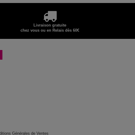
Livraison gratuite
chez vous ou en Relais dès 60€
ditions Générales de Ventes