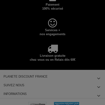
Paiement
100% sécurisé
Services +
nos engagements
Livraison gratuite
chez vous ou en Relais dès 60€
PLANETE DISCOUNT FRANCE
SUIVEZ NOUS
INFORMATIONS