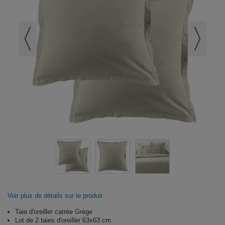
Voir plus de détails sur le produit
Taie d'oreiller carrée Grège
Lot de 2 taies d'oreiller 63x63 cm