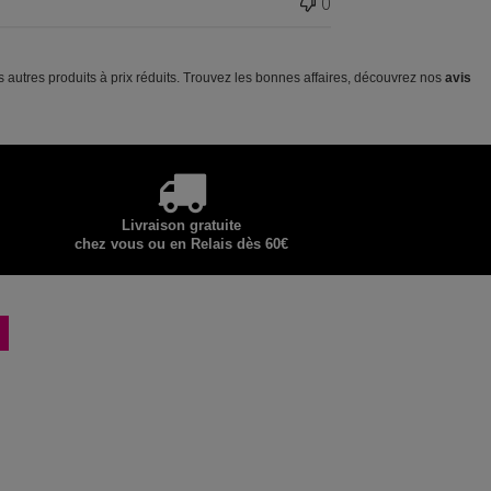
0
s autres produits à prix réduits. Trouvez les bonnes affaires, découvrez nos
avis
Livraison gratuite
chez vous ou en Relais dès 60€